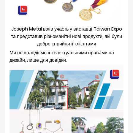
Joseph Metal взяв участь у виставці Taiwan Expo
та представив різноманітні нові продукти, які були
добре сприйняті клієнтами
Ми не володіємо інтелектуальними правами на
дизайн, лише для довідки.