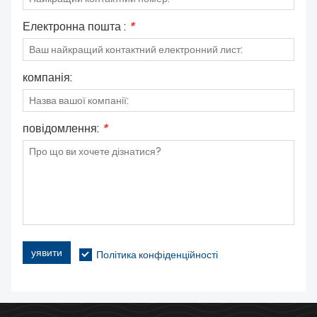
Електронна пошта :
*
компанія:
повідомлення:
*
уявити
Політика конфіденційності