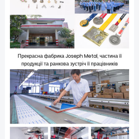
Прекрасна фабрика Joseph Metal, частина її
продукції та ранкова зустріч її працівників