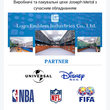
Виробничі та пакувальні цехи Joseph Metal з
сучасним обладнанням