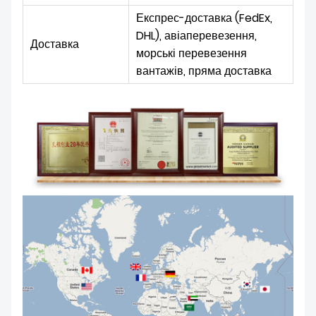
Експрес-доставка (FedEx,
DHL), авіаперевезення,
Доставка
морські перевезення
вантажів, пряма доставка