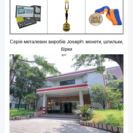
Серія металевих виробів Joseph: монети, шпильки,
бірки