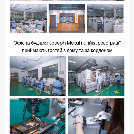
Офісна будівля Joseph Metal і стійка реєстрації
приймають гостей з дому та за кордоном