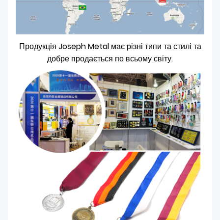
Продукція Joseph Metal має різні типи та стилі та
добре продається по всьому світу.