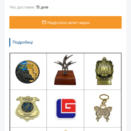
Час доставки:
15 днів
Надіслати запит зараз
Подробиці