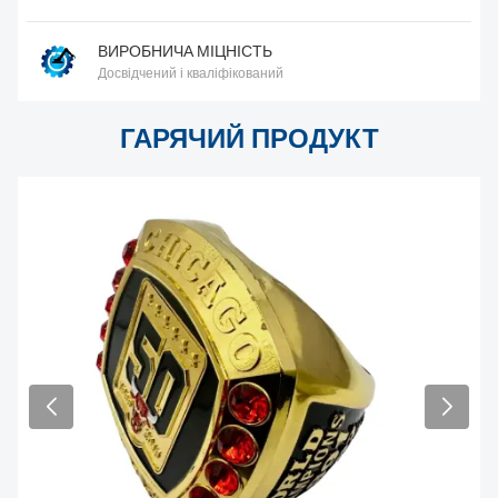
НОВИНИ
ВИРОБНИЧА МІЦНІСТЬ
Досвідчений і кваліфікований
ГАРЯЧИЙ ПРОДУКТ